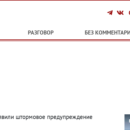
РАЗГОВОР
БЕЗ КОММЕНТАР
ъявили штормовое предупреждение