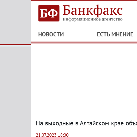
НОВОСТИ
ЕСТЬ МНЕНИЕ
На выходные в Алтайском крае об
21.07.2023 18:00