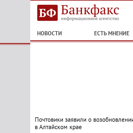
НОВОСТИ
ЕСТЬ МНЕНИЕ
Почтовики заявили о возобновлени
в Алтайском крае