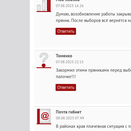
07.08.2023 16:26
Думаю, возобновление работы закрыв
пряник. После выборов всё вернётся н
Ответить
Томенко
07.08.2023 22:15
Закормил этими пряниками перед выбо
палочке!!!
Ответить
Почта гибнет
08.08.2023 07:49
В районах края плачевная ситуация с 