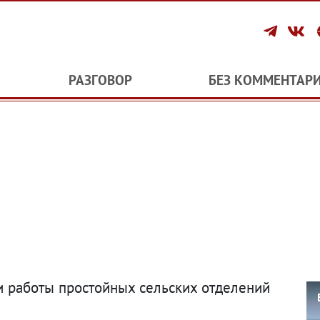
РАЗГОВОР
БЕЗ КОММЕНТАР
и работы простойных сельских отделений