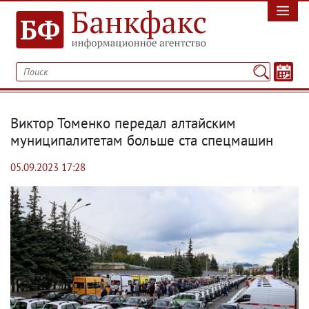
Виктор Томенко передал алтайским
муниципалитетам больше ста спецмашин
05.09.2023 17:28