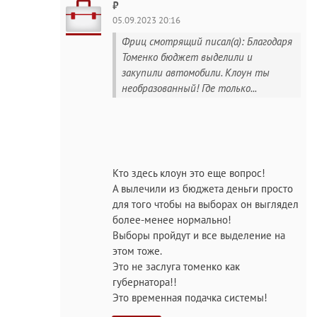
₽
05.09.2023 20:16
Фриц смотрящий писал(а): Благодаря
Томенко бюджет выделили и
закупили автомобили. Клоун ты
необразованный! Где только...
Кто здесь клоун это еще вопрос!
А вылечили из бюджета деньги просто
для того чтобы на выборах он выглядел
более-менее нормально!
Выборы пройдут и все выделение на
этом тоже.
Это не заслуга томенко как
губернатора!!
Это временная подачка системы!