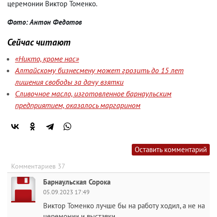
церемонии Виктор Томенко.
Фото: Антон Федотов
Сейчас читают
«Никто, кроме нас»
Алтайскому бизнесмену может грозить до 15 лет
лишения свободы за дачу взятки
Сливочное масло, изготовленное барнаульским
предприятием, оказалось маргарином
Оставить комментарий
Комментариев 37
Барнаульская Сорока
05.09.2023 17:49
Виктор Томенко лучше бы на работу ходил, а не на
церемонии и выставки