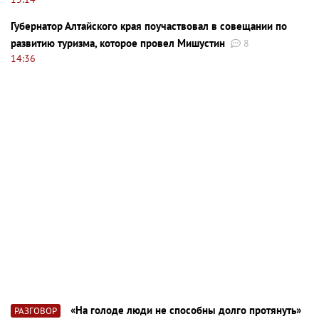
Губернатор Алтайского края поучаствовал в совещании по
развитию туризма, которое провел Мишустин
8
14:36
«На голоде люди не способны долго протянуть»
РАЗГОВОР