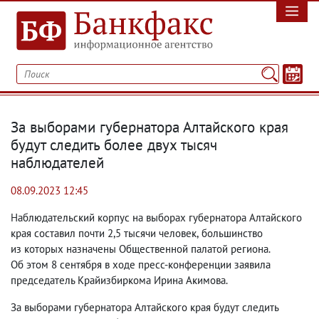
За выборами губернатора Алтайского края
будут следить более двух тысяч
наблюдателей
08.09.2023 12:45
Наблюдательский корпус на выборах губернатора Алтайского
края составил почти 2,5 тысячи человек
,
большинство
из которых назначены Общественной палатой региона.
Об этом 8 сентября в ходе пресс-конференции заявила
председатель Крайизбиркома Ирина Акимова.
За выборами губернатора Алтайского края будут следить