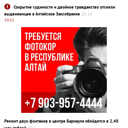
Сокрытие судимости и двойное гражданство отсеяли
выдвиженцев в Алтайское Заксобрание
18
10:21
Ремонт двух фонтанов в центре Барнаула обойдется в 2,48
млн рублей