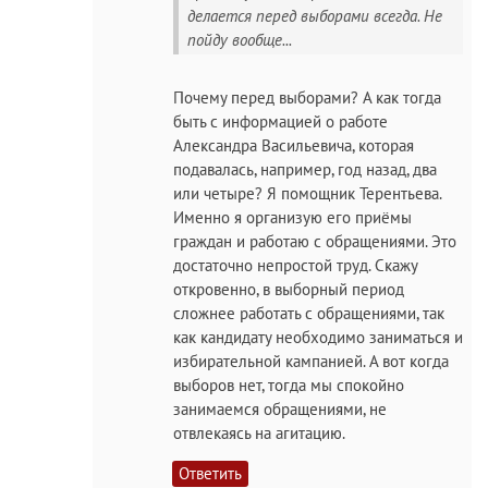
делается перед выборами всегда. Не
пойду вообще...
Почему перед выборами? А как тогда
быть с информацией о работе
Александра Васильевича, которая
подавалась, например, год назад, два
или четыре? Я помощник Терентьева.
Именно я организую его приёмы
граждан и работаю с обращениями. Это
достаточно непростой труд. Скажу
откровенно, в выборный период
сложнее работать с обращениями, так
как кандидату необходимо заниматься и
избирательной кампанией. А вот когда
выборов нет, тогда мы спокойно
занимаемся обращениями, не
отвлекаясь на агитацию.
Ответить