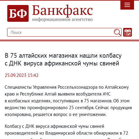
В 75 алтайских магазинах нашли колбасу
с ДНК вируса африканской чумы свиней
25.09.2023 15:42
Специалисты Управления Россельхознадзора
по Алтайскому
краю и Республике Алтай выявили возбудителя АЧС
в колбасных изделиях
,
поступивших в 75 магазинов. Об этом
ведомство проинформировало 25 сентября. Сейчас продукция
изолирована
,
решается вопрос о ее уничтожении.
Колбасу с ДНК вируса африканской чумы свиней
производителей из Владимирской области обнаружили в 72