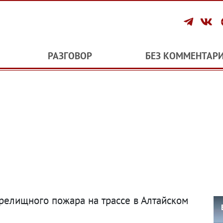
РАЗГОВОР
БЕЗ КОММЕНТАР
релищного пожара на трассе в Алтайском