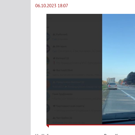
06.10.2023 18:07