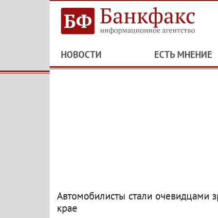
НОВОСТИ
ЕСТЬ МНЕНИЕ
Автомобилисты стали очевидцами з
крае