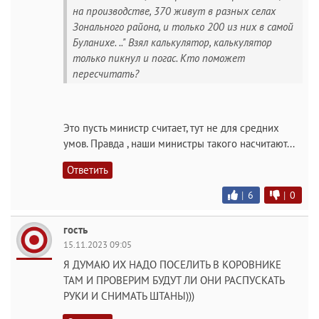
на производстве, 370 живут в разных селах
Зонального района, и только 200 из них в самой
Буланихе. .." Взял калькулятор, калькулятор
только пикнул и погас. Кто поможет
пересчитать?
Это пусть министр считает, тут не для средних
умов. Правда , наши министры такого насчитают...
Ответить
|
6
|
0
гость
15.11.2023 09:05
Я ДУМАЮ ИХ НАДО ПОСЕЛИТЬ В КОРОВНИКЕ
ТАМ И ПРОВЕРИМ БУДУТ ЛИ ОНИ РАСПУСКАТЬ
РУКИ И СНИМАТЬ ШТАНЫ)))