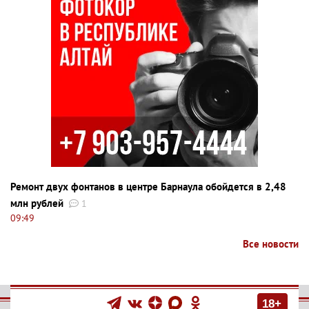
Ремонт двух фонтанов в центре Барнаула обойдется в 2,48
млн рублей
1
09:49
Все новости
18+