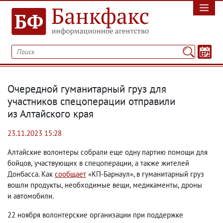
Очередной гуманитарный груз для
участников спецоперации отправили
из Алтайского края
23.11.2023 15:28
Алтайские волонтеры собрали еще одну партию помощи для
бойцов
,
участвующих в спецоперации
,
а также жителей
Донбасса. Как
сообщает
«КП-Барнаул», в гуманитарный груз
вошли продукты
,
необходимые вещи
,
медикаменты
,
дроны
и автомобили.
22 ноября волонтерские организации при поддержке