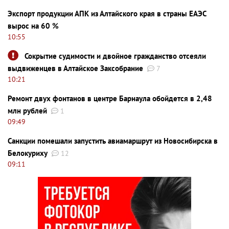
Экспорт продукции АПК из Алтайского края в страны ЕАЭС
вырос на 60 %
10:55
Сокрытие судимости и двойное гражданство отсеяли
выдвиженцев в Алтайское Заксобрание
7
10:21
Ремонт двух фонтанов в центре Барнаула обойдется в 2,48
млн рублей
1
09:49
Санкции помешали запустить авиамаршрут из Новосибирска в
Белокуриху
12
09:11