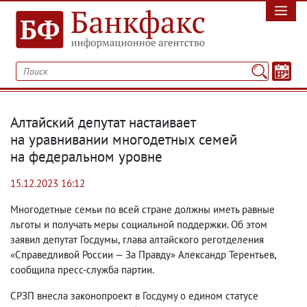
Алтайский депутат настаивает
на уравнивании многодетных семей
на федеральном уровне
15.12.2023 16:12
Многодетные семьи по всей стране должны иметь равные
льготы и получать меры социальной поддержки. Об этом
заявил депутат Госдумы
,
глава алтайского реготделения
«Справедливой России — За Правду» Александр Терентьев
,
сообщила пресс-служба партии.
СРЗП внесла законопроект в Госдуму о едином статусе