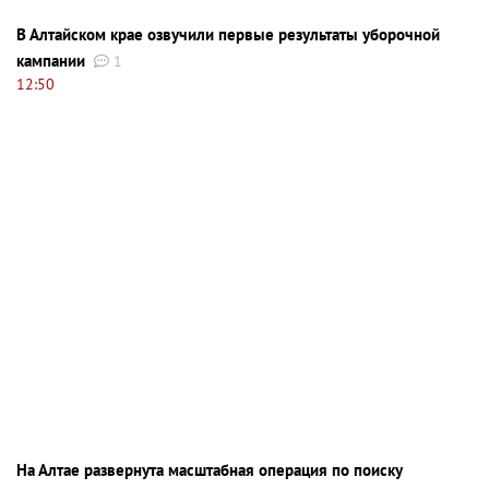
В Алтайском крае озвучили первые результаты уборочной
кампании
1
12:50
На Алтае развернута масштабная операция по поиску