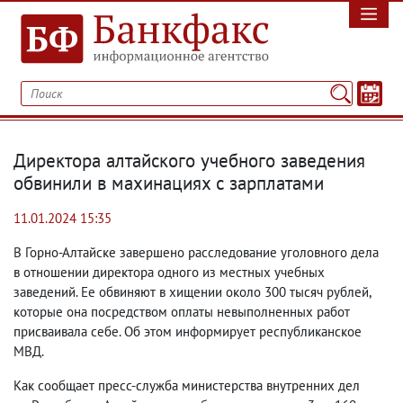
Директора алтайского учебного заведения
обвинили в махинациях с зарплатами
11.01.2024 15:35
В Горно-Алтайске завершено расследование уголовного дела
в отношении директора одного из местных учебных
заведений. Ее обвиняют в хищении около 300 тысяч рублей
,
которые она посредством оплаты невыполненных работ
присваивала себе. Об этом информирует республиканское
МВД.
Как сообщает пресс-служба министерства внутренних дел