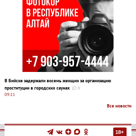
В Бийске задержали восемь женщин за организацию
проституции в городских саунах
8
09:11
Все новости
18+