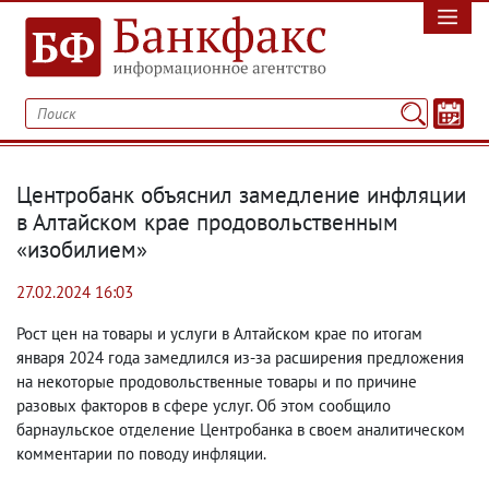
Центробанк объяснил замедление инфляции
в Алтайском крае продовольственным
«изобилием»
27.02.2024 16:03
Рост цен на товары и услуги в Алтайском крае по итогам
января 2024 года замедлился из-за расширения предложения
на некоторые продовольственные товары и по причине
разовых факторов в сфере услуг. Об этом сообщило
барнаульское отделение Центробанка в своем аналитическом
комментарии по поводу инфляции.