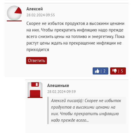
Алексей
28.02.2024 09:55
Скорее не избыток продуктов а высокими ценами
на них. Чтобы прекратить инфляцию надо прежде
всего снизить цены на топливо и энергетику. Пока
растут цены ждать на прекращение инфляции не
приходится
Ответить
|
2
|
5
Алешеньке
28.02.2024 09:59
Алексей писал(а): Скорее не избыток
продуктов а высокими ценами на
них. Чтобы прекратить инфляцию
надо прежде всего...