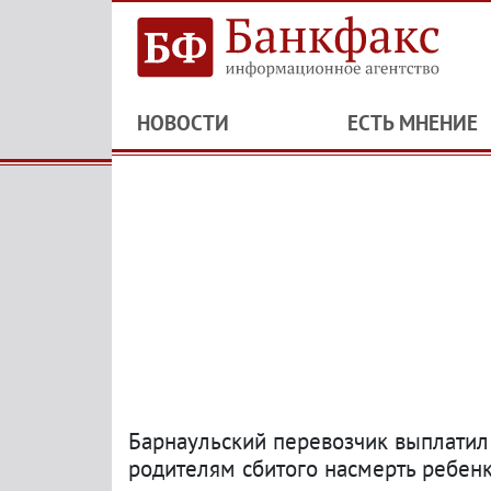
НОВОСТИ
ЕСТЬ МНЕНИЕ
Барнаульский перевозчик выплати
родителям сбитого насмерть ребен