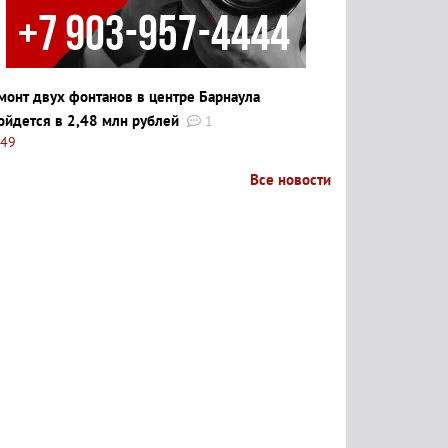
монт двух фонтанов в центре Барнаула
ойдется в 2,48 млн рублей
1
:49
Все новости