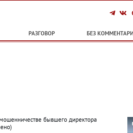
РАЗГОВОР
БЕЗ КОММЕНТАР
о мошенничестве бывшего директора
ено)