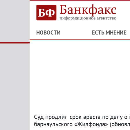
НОВОСТИ
ЕСТЬ МНЕНИЕ
Суд продлил срок ареста по делу 
барнаульского «Жилфонда»
(
обновл