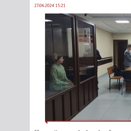
27.04.2024 15:21