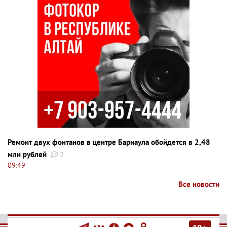
Ремонт двух фонтанов в центре Барнаула обойдется в 2,48
млн рублей
2
09:49
Все новости