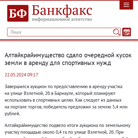
Алтайкрайимущество сдало очередной кусок
земли в аренду для спортивных нужд
22.05.2024 09:17
Завершился аукцион по предоставлению в аренду участка
на улице Взлетной
,
2б в Барнауле
,
который планируют
использовать в спортивных целях. Как следует из данных
на портале торгов
,
победитель предложил за землю 5,4 млн
рублей.
Алтайкрайимущество подвело итоги аукциона по земельному
участку площадью около 0,4 га по улице Взлетной
,
2б. При