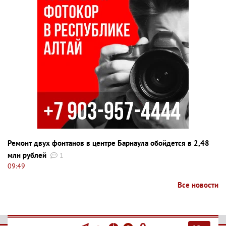
Ремонт двух фонтанов в центре Барнаула обойдется в 2,48
млн рублей
1
09:49
Все новости