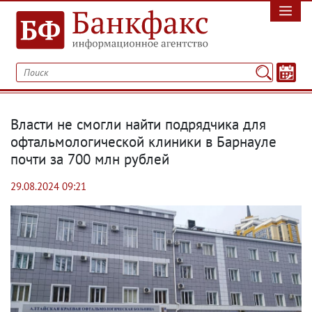
Власти не смогли найти подрядчика для
офтальмологической клиники в Барнауле
почти за 700 млн рублей
29.08.2024 09:21