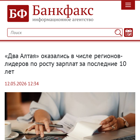
«Два Алтая» оказались в числе регионов-
лидеров по росту зарплат за последние 10
лет
12.05.2026 12:34