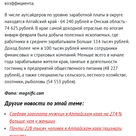
коэффициента.
В числе аутсайдеров по уровню заработной платы в округе
находятся Алтайский край - 64 240 рублей и Омская область -
74 625 рублей. В крае самой доходной отраслью по итогам
января-февраля была добыча полезных ископаемых, где
работники в среднем зарабатывали больше 114 тысяч рублей.
Доход более чем в 100 тысяч рублей имели сотрудники
финансовых и страховых компаний. Меньше всего в начале
года зарабатывали жители края, занятые в деятельности
гостиниц и предприятий общественного питания (48 227
рублей), а также специалисты сельского, лестного хозяйстве,
охотники, рыболовы (54 553 рубля).
Фото: magnific.com
Другие новости по этой теме:
Средняя зарплата мужчин в Алтайском крае на 27,4 %
больше, чем у женщин
Почти 228 тысяч человек в Алтайском крае признали
нищими