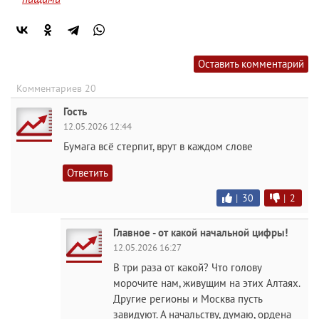
Оставить комментарий
Комментариев 20
Гость
12.05.2026 12:44
Бумага всё стерпит, врут в каждом слове
Ответить
|
30
|
2
Главное - от какой начальной цифры!
12.05.2026 16:27
В три раза от какой? Что голову
морочите нам, живущим на этих Алтаях.
Другие регионы и Москва пусть
завидуют. А начальству, думаю, ордена