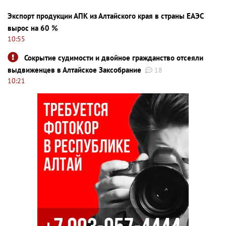
Экспорт продукции АПК из Алтайского края в страны ЕАЭС
вырос на 60 %
10:55
Сокрытие судимости и двойное гражданство отсеяли
выдвиженцев в Алтайское Заксобрание
18
10:21