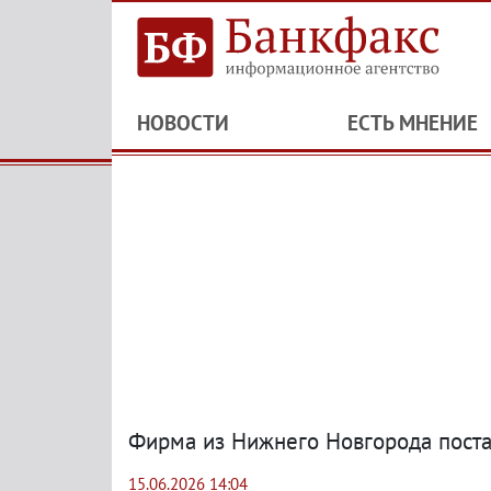
НОВОСТИ
ЕСТЬ МНЕНИЕ
Фирма из Нижнего Новгорода поста
15.06.2026 14:04