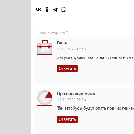
Комментариев 3
Гость
15.06.2026 19:46
Закупают, закупают, а на остановке уме
Ответить
Проходящий мимо
16.06.2026 09:36
Так автобусы будут опять под частник
Ответить