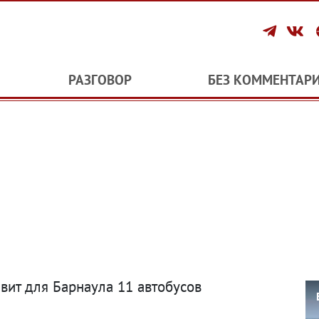
РАЗГОВОР
БЕЗ КОММЕНТАР
вит для Барнаула 11 автобусов