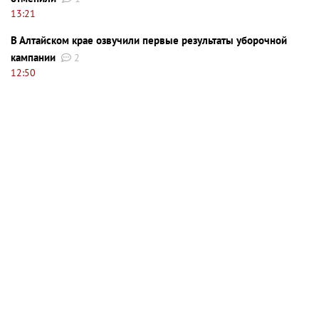
13:21
В Алтайском крае озвучили первые результаты уборочной
кампании
2
12:50