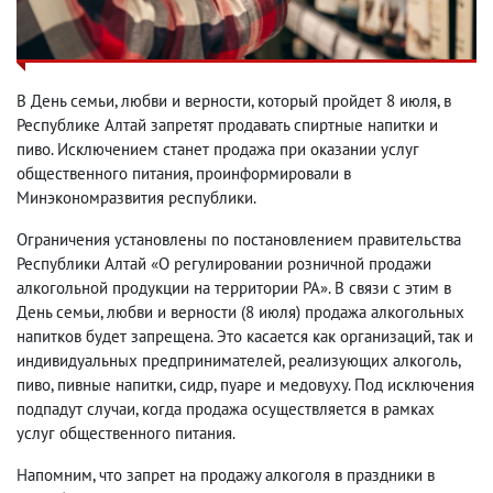
В День семьи, любви и верности, который пройдет 8 июля, в
Республике Алтай запретят продавать спиртные напитки и
пиво. Исключением станет продажа при оказании услуг
общественного питания, проинформировали в
Минэкономразвития республики.
Ограничения установлены по постановлением правительства
Республики Алтай «О регулировании розничной продажи
алкогольной продукции на территории РА». В связи с этим в
День семьи, любви и верности (8 июля) продажа алкогольных
напитков будет запрещена. Это касается как организаций, так и
индивидуальных предпринимателей, реализующих алкоголь,
пиво, пивные напитки, сидр, пуаре и медовуху. Под исключения
подпадут случаи, когда продажа осуществляется в рамках
услуг общественного питания.
Напомним, что запрет на продажу алкоголя в праздники в