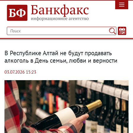
В Республике Алтай не будут продавать
алкоголь в День семьи, любви и верности
03.07.2026 15:23