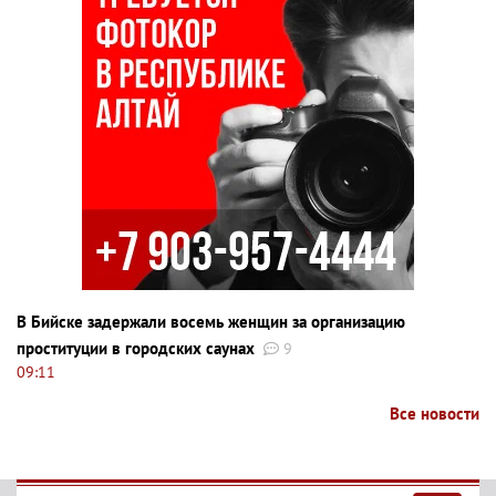
В Бийске задержали восемь женщин за организацию
проституции в городских саунах
9
09:11
Все новости