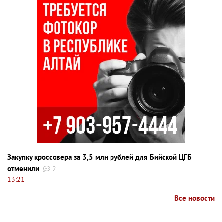
Закупку кроссовера за 3,5 млн рублей для Бийской ЦГБ
отменили
2
13:21
Все новости