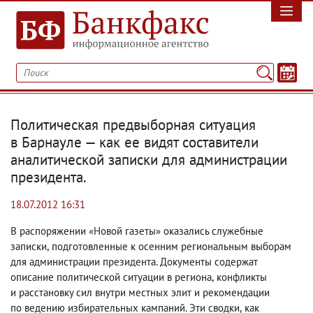
Политическая предвыборная ситуация
в Барнауле — как ее видят составители
аналитической записки для администрации
президента.
18.07.2012 16:31
В распоряжении «Новой газеты» оказались служебные
записки
,
подготовленные к осенним региональным выборам
для администрации президента. Документы содержат
описание политической ситуации в региона
,
конфликты
и расстановку сил внутри местных элит и рекомендации
по ведению избирательных кампаний. Эти сводки
,
как