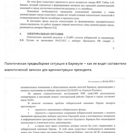
Политическая предвыборная ситуация в Барнауле — как ее видят составители
аналитической записки для администрации президента.