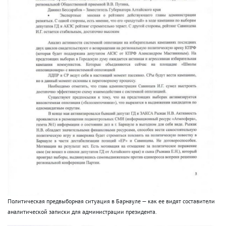
Политическая предвыборная ситуация в Барнауле — как ее видят составители
аналитической записки для администрации президента.