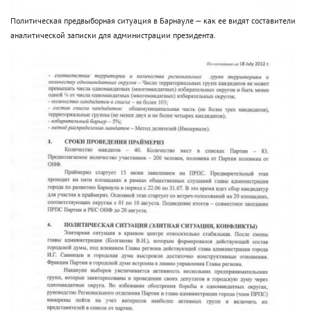
Политическая предвыборная ситуация в Барнауле — как ее видят составители
аналитической записки для администрации президента.