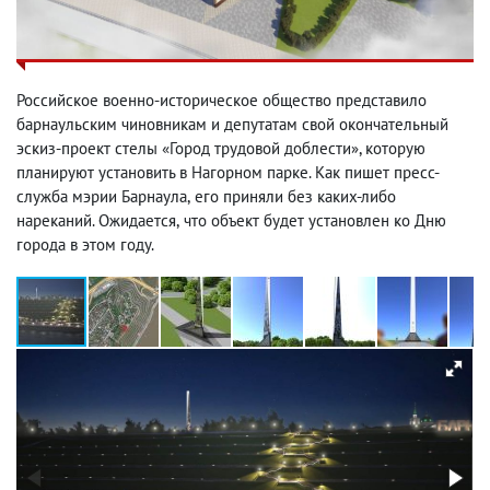
Российское военно-историческое общество представило
барнаульским чиновникам и депутатам свой окончательный
эскиз-проект стелы «Город трудовой доблести», которую
планируют установить в Нагорном парке. Как пишет пресс-
служба мэрии Барнаула
,
его приняли без каких-либо
нареканий. Ожидается
,
что объект будет установлен ко Дню
города в этом году.