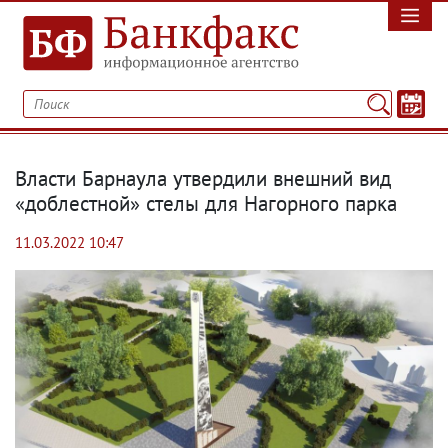
Власти Барнаула утвердили внешний вид
«доблестной» стелы для Нагорного парка
11.03.2022 10:47