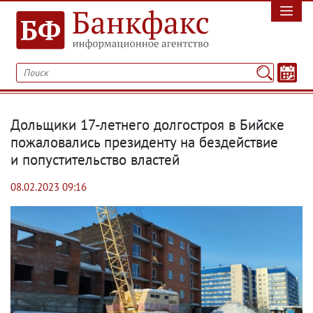
Дольщики 17-летнего долгостроя в Бийске
пожаловались президенту на бездействие
и попустительство властей
08.02.2023 09:16