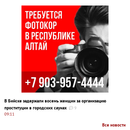
В Бийске задержали восемь женщин за организацию
проституции в городских саунах
9
09:11
Все новости