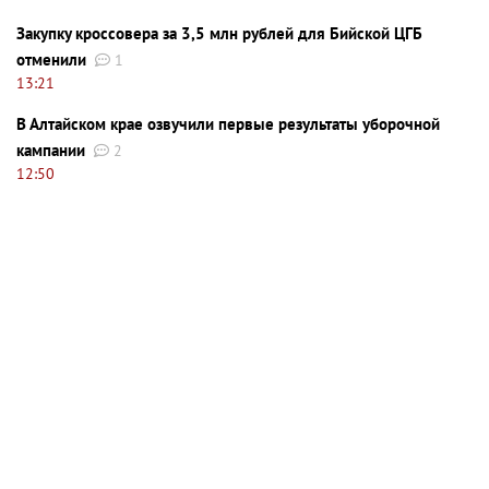
Закупку кроссовера за 3,5 млн рублей для Бийской ЦГБ
отменили
1
13:21
В Алтайском крае озвучили первые результаты уборочной
кампании
2
12:50