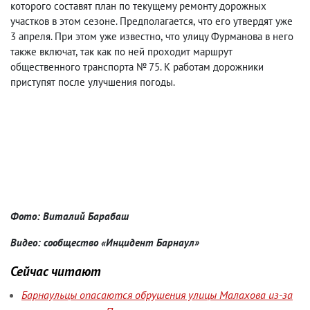
которого составят план по текущему ремонту дорожных
участков в этом сезоне. Предполагается
,
что его утвердят уже
3 апреля. При этом уже известно
,
что улицу Фурманова в него
также включат
,
так как по ней проходит маршрут
общественного транспорта № 75. К работам дорожники
приступят после улучшения погоды.
Фото: Виталий Барабаш
Видео: сообщество «Инцидент Барнаул»
Сейчас читают
Барнаульцы опасаются обрушения улицы Малахова из-за