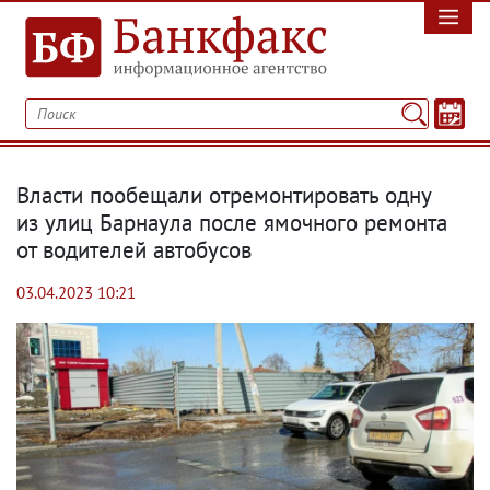
Власти пообещали отремонтировать одну
из улиц Барнаула после ямочного ремонта
от водителей автобусов
03.04.2023 10:21