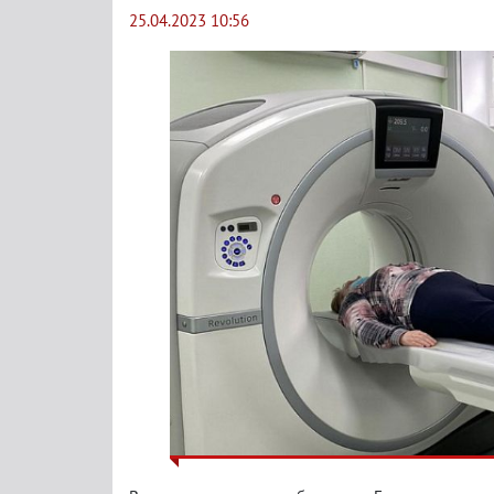
25.04.2023 10:56