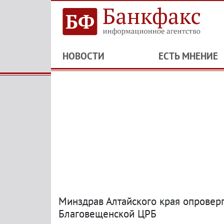
НОВОСТИ
ЕСТЬ МНЕНИЕ
Минздрав Алтайского края опровер
Благовещенской ЦРБ