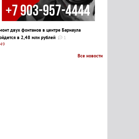
монт двух фонтанов в центре Барнаула
ойдется в 2,48 млн рублей
1
:49
Все новости