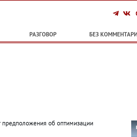
РАЗГОВОР
БЕЗ КОММЕНТАР
г предположения об оптимизации