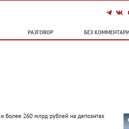
РАЗГОВОР
БЕЗ КОММЕНТАР
ли более 260 млрд рублей на депозитах