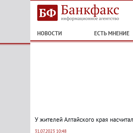
НОВОСТИ
ЕСТЬ МНЕНИЕ
У жителей Алтайского края насчита
31.07.2023 10:48