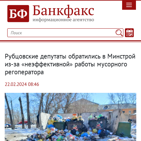
Рубцовские депутаты обратились в Минстрой
из-за «неэффективной» работы мусорного
регоператора
22.02.2024 08:46