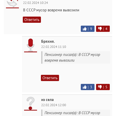
22.02.2024 10:24
В СССР мусор вовремя вывозили
Ответить
|
9
|
4
Бряхня.
22.02.2024 11:10
Пенсионер писал(а): В СССР мусор
вовремя вывозили
Ответить
|
3
|
5
из села
22.02.2024 12:00
Пенсионер писал(а): В СССР мусор