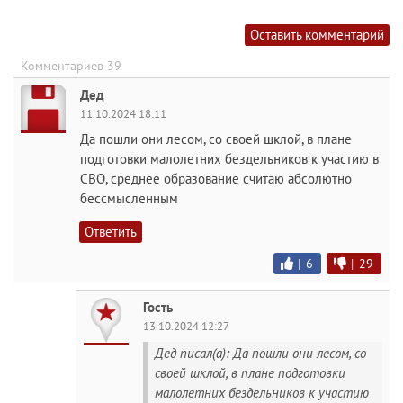
Оставить комментарий
Комментариев 39
Дед
11.10.2024 18:11
Да пошли они лесом, со своей шклой, в плане
подготовки малолетних бездельников к участию в
СВО, среднее образование считаю абсолютно
бессмысленным
Ответить
|
6
|
29
Гость
13.10.2024 12:27
Дед писал(а): Да пошли они лесом, со
своей шклой, в плане подготовки
малолетних бездельников к участию