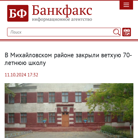
В Михайловском районе закрыли ветхую 70-
летнюю школу
11.10.2024 17:32