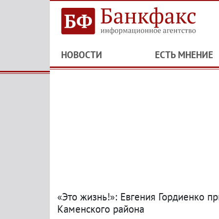
НОВОСТИ
ЕСТЬ МНЕНИЕ
«Это жизнь!»: Евгения Гордиенко п
Каменского района