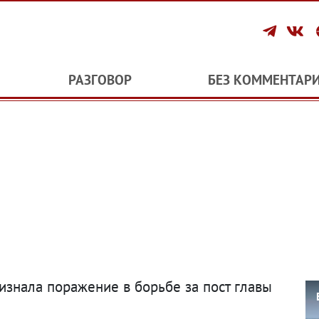
РАЗГОВОР
БЕЗ КОММЕНТАР
ризнала поражение в борьбе за пост главы