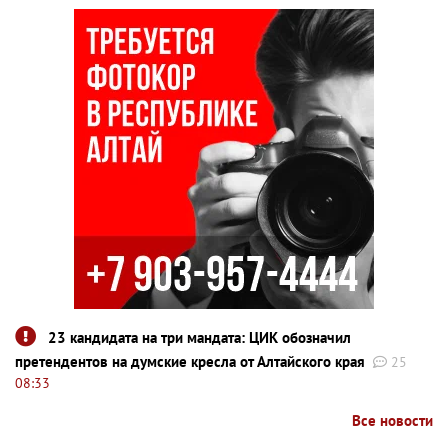
23 кандидата на три мандата: ЦИК обозначил
претендентов на думские кресла от Алтайского края
25
08:33
Все новости