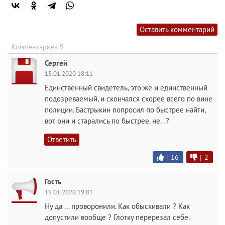
Оставить комментарий
Комментариев 9
Сергей
15.01.2020 18:11
Единственный свидетель, это же и единственный
подозреваемый, и скончался скорее всего по вине
полиции. Бастрыкин попросил по быстрее найти,
вот они и старались по быстрее. не...?
Ответить
|
16
|
2
Гость
15.01.2020 19:01
Ну да ... проворонили. Как обыскивали ? Как
допустили вообще ? Глотку перерезал себе.