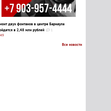
монт двух фонтанов в центре Барнаула
ойдется в 2,48 млн рублей
1
:49
Все новости