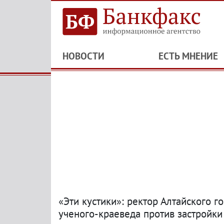
НОВОСТИ
ЕСТЬ МНЕНИЕ
«Эти кустики»: ректор Алтайского 
ученого-краеведа против застройки