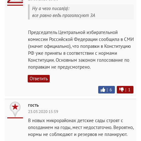
Ну а чего писал(а):
все равно ведь проголосуют ЗА
Председатель Центральной избирательной
комиссии Российской Федерации сообщила в СМИ
(значит официально), что поправки в Конституцию
РФ уже приняты в соответствии с нормами
Конституции. Основным законом голосование по
поправкам не предусмотрено.
Ответить
|
6
|
1
гость
23.03.2020 15:59
В новых микрорайонах детские сады строят с
опозданием на годы, мест недостаточно. Вероятно,
нормы не соблюдают и резервов не планируют.