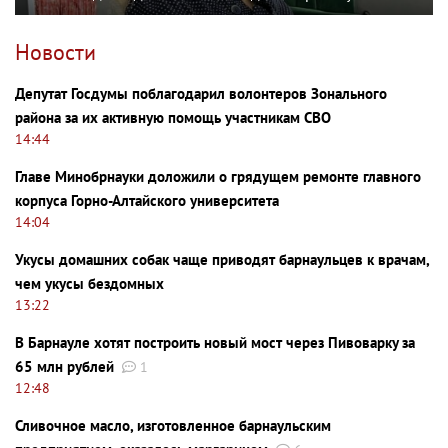
Новости
Депутат Госдумы поблагодарил волонтеров Зонального
района за их активную помощь участникам СВО
14:44
Главе Минобрнауки доложили о грядущем ремонте главного
корпуса Горно-Алтайского университета
14:04
Укусы домашних собак чаще приводят барнаульцев к врачам,
чем укусы бездомных
13:22
В Барнауле хотят построить новый мост через Пивоварку за
65 млн рублей
1
12:48
Сливочное масло, изготовленное барнаульским