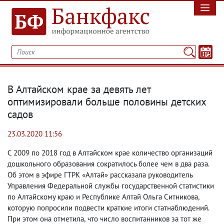
В Алтайском крае за девять лет
оптимизировали больше половины детских
садов
23.03.2020 11:56
С 2009 по 2018 год в Алтайском крае количество организаций
дошкольного образования сократилось более чем в два раза.
Об этом в эфире ГТРК «Алтай» рассказала руководитель
Управления Федеральной службы государственной статистики
по Алтайскому краю и Республике Алтай Ольга Ситникова
,
которую попросили подвести краткие итоги статнаблюдений.
При этом она отметила
,
что число воспитанников за тот же