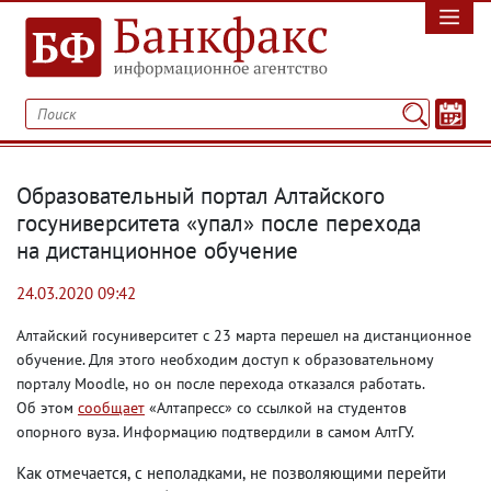
Образовательный портал Алтайского
госуниверситета «упал» после перехода
на дистанционное обучение
24.03.2020 09:42
Алтайский госуниверситет с 23 марта перешел на дистанционное
обучение. Для этого необходим доступ к образовательному
порталу Moodle
,
но он после перехода отказался работать.
Об этом
сообщает
«Алтапресс» со ссылкой на студентов
опорного вуза. Информацию подтвердили в самом АлтГУ.
Как отмечается
,
с неполадками
,
не позволяющими перейти