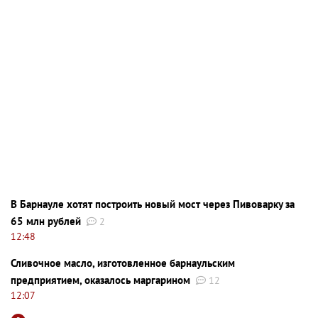
В Барнауле хотят построить новый мост через Пивоварку за
65 млн рублей
2
12:48
Сливочное масло, изготовленное барнаульским
предприятием, оказалось маргарином
12
12:07