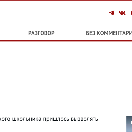
РАЗГОВОР
БЕЗ КОММЕНТАР
ского школьника пришлось вызволять