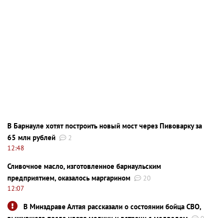
В Барнауле хотят построить новый мост через Пивоварку за
65 млн рублей
2
12:48
Сливочное масло, изготовленное барнаульским
предприятием, оказалось маргарином
20
12:07
В Минздраве Алтая рассказали о состоянии бойца СВО,