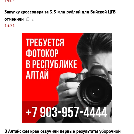
14:04
Закупку кроссовера за 3,5 млн рублей для Бийской ЦГБ
отменили
2
13:21
В Алтайском крае озвучили первые результаты уборочной