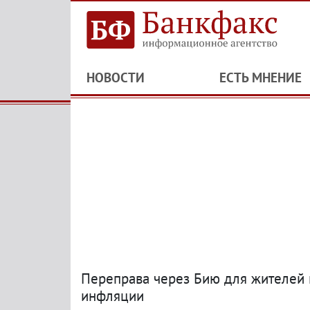
НОВОСТИ
ЕСТЬ МНЕНИЕ
Переправа через Бию для жителей 
инфляции