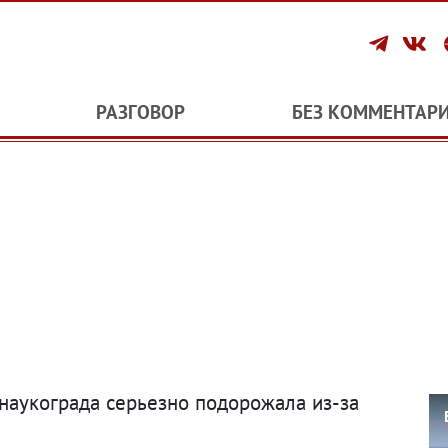
РАЗГОВОР
БЕЗ КОММЕНТАР
наукограда серьезно подорожала из-за