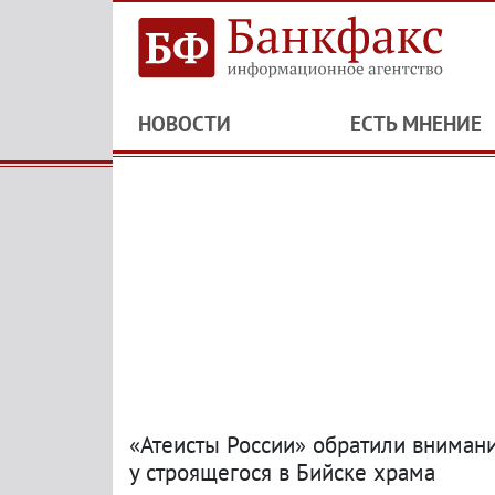
НОВОСТИ
ЕСТЬ МНЕНИЕ
«Атеисты России» обратили вниман
у строящегося в Бийске храма