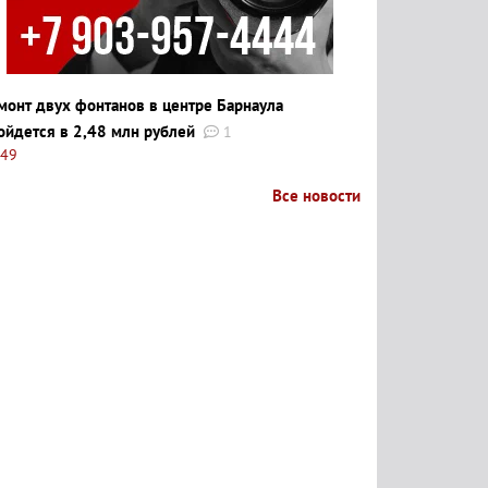
монт двух фонтанов в центре Барнаула
ойдется в 2,48 млн рублей
1
:49
Все новости