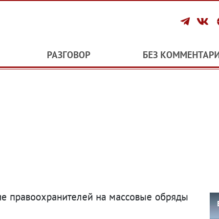
РАЗГОВОР
БЕЗ КОММЕНТАР
ие правоохранителей на массовые обряды