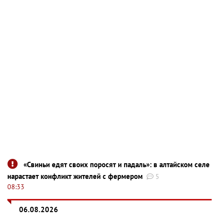
«Свиньи едят своих поросят и падаль»: в алтайском селе
нарастает конфликт жителей с фермером
5
08:33
06.08.2026