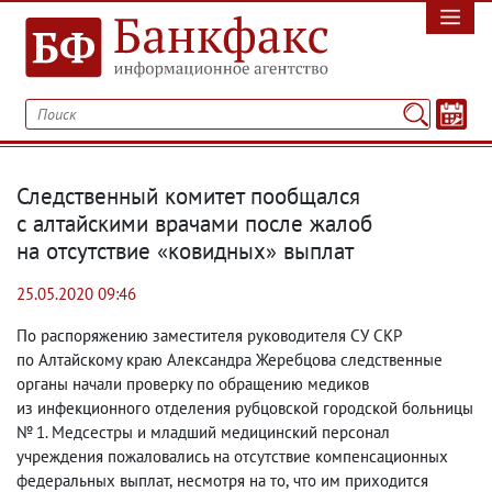
Следственный комитет пообщался
с алтайскими врачами после жалоб
на отсутствие «ковидных» выплат
25.05.2020 09:46
По распоряжению заместителя руководителя СУ СКР
по Алтайскому краю Александра Жеребцова следственные
органы начали проверку по обращению медиков
из инфекционного отделения рубцовской городской больницы
№ 1. Медсестры и младший медицинский персонал
учреждения пожаловались на отсутствие компенсационных
федеральных выплат
,
несмотря на то
,
что им приходится