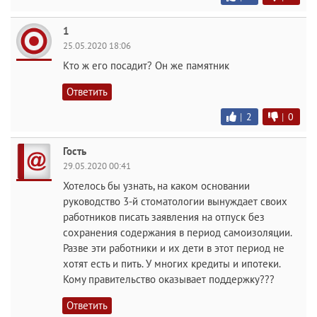
1
25.05.2020 18:06
Кто ж его посадит? Он же памятник
Ответить
|
2
|
0
Гость
29.05.2020 00:41
Хотелось бы узнать, на каком основании
руководство 3-й стоматологии вынуждает своих
работников писать заявления на отпуск без
сохранения содержания в период самоизоляции.
Разве эти работники и их дети в этот период не
хотят есть и пить. У многих кредиты и ипотеки.
Кому правительство оказывает поддержку???
Ответить