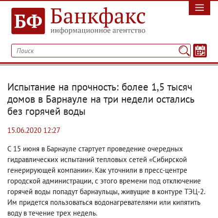
Испытание на прочность: более 1,5 тысяч
домов в Барнауле на три недели остались
без горячей воды
15.06.2020 12:27
С 15 июня в Барнауле стартует проведение очередных
гидравлических испытаний тепловых сетей «Сибирской
генерирующей компании». Как уточнили в пресс-центре
городской администрации
,
с этого времени под отключение
горячей воды попадут барнаульцы
,
живущие в контуре ТЭЦ-2.
Им придется пользоваться водонагревателями или кипятить
воду в течение трех недель.