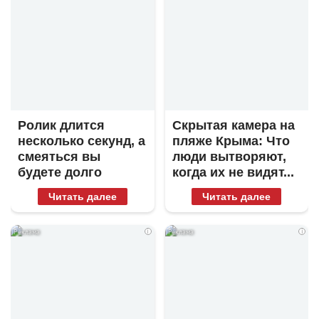
Ролик длится
Скрытая камера на
несколько секунд, а
пляже Крыма: Что
смеяться вы
люди вытворяют,
будете долго
когда их не видят...
Читать далее
Читать далее
i
i