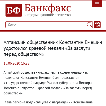
Алтайский общественник Константин Емешин
удостоился краевой медали «За заслуги
перед обществом»
15.06.2020 16:28
Алтайский общественник
,
эксперт в сфере медицины
,
политолог Константин Емешин был представлен
к государственной награде. Указом губернатора Виктора
Томенко он удостоен краевой медали «За заслуги перед
обществом».
Глава региона подписал указ о награждении Константина