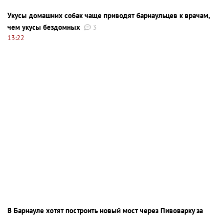
Укусы домашних собак чаще приводят барнаульцев к врачам,
чем укусы бездомных
3
13:22
В Барнауле хотят построить новый мост через Пивоварку за