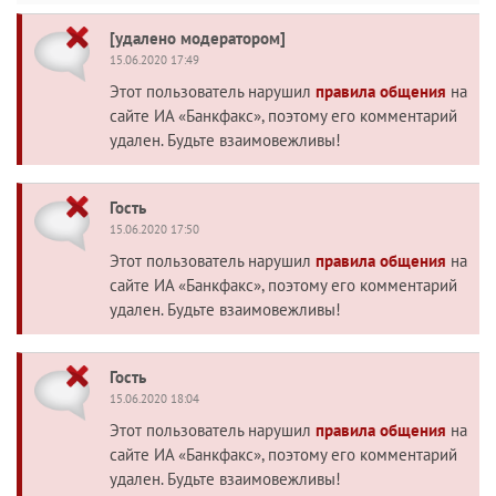
[удалено модератором]
15.06.2020 17:49
Этот пользователь нарушил
правила общения
на
сайте ИА «Банкфакс», поэтому его комментарий
удален. Будьте взаимовежливы!
Гость
15.06.2020 17:50
Этот пользователь нарушил
правила общения
на
сайте ИА «Банкфакс», поэтому его комментарий
удален. Будьте взаимовежливы!
Гость
15.06.2020 18:04
Этот пользователь нарушил
правила общения
на
сайте ИА «Банкфакс», поэтому его комментарий
удален. Будьте взаимовежливы!