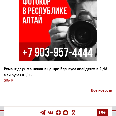
Ремонт двух фонтанов в центре Барнаула обойдется в 2,48
млн рублей
2
09:49
Все новости
18+