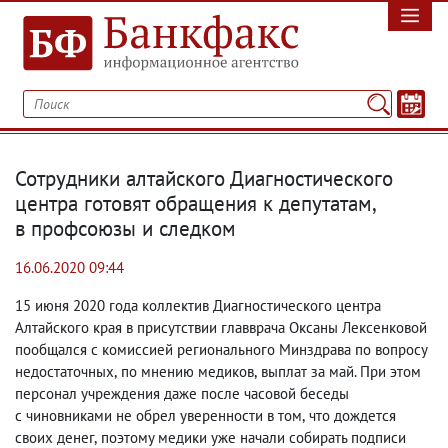
Сотрудники алтайского Диагностического
центра готовят обращения к депутатам
,
в профсоюзы и следком
16.06.2020 09:44
15 июня 2020 года коллектив Диагностического центра
Алтайского края в присутствии главврача Оксаны Лексенковой
пообщался с комиссией регионального Минздрава по вопросу
недостаточных
,
по мнению медиков
,
выплат за май. При этом
персонал учреждения даже после часовой беседы
с чиновниками не обрел уверенности в том
,
что дождется
своих денег
,
поэтому медики уже начали собирать подписи