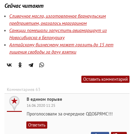
Сейчас читают
Сливочное масло, изготовленное барнаульским
предприятием, оказалось маргарином
Санкции помешали запустить авиамаршрут из
Новосибирска в Белокуриху
Алтайскому бизнесмену может грозить до 15 лет
лишения свободы за дачу взятки
Оставить комментарий
Комментариев 63
В едином порыве
16.06.2020 11:25
Проголосовали за очередное ОДОБРЯМС!!!
Ответить