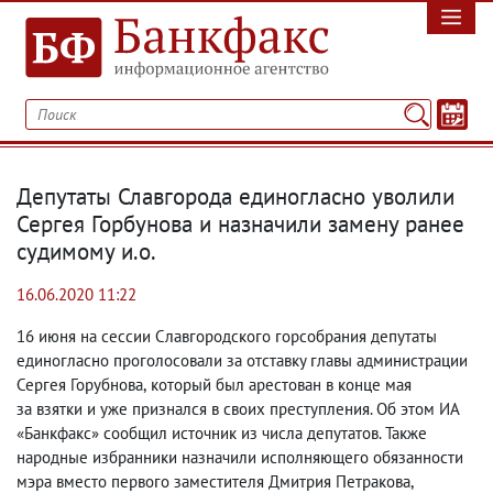
Депутаты Славгорода единогласно уволили
Сергея Горбунова и назначили замену ранее
судимому и.о.
16.06.2020 11:22
16 июня на сессии Славгородского горсобрания депутаты
единогласно проголосовали за отставку главы администрации
Сергея Горубнова
,
который был арестован в конце мая
за взятки и уже признался в своих преступления. Об этом ИА
«Банкфакс» сообщил источник из числа депутатов. Также
народные избранники назначили исполняющего обязанности
мэра вместо первого заместителя Дмитрия Петракова
,