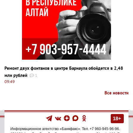
Ремонт двух фонтанов в центре Барнаула обойдется в 2,48
млн рублей
1
09:49
Все новости
18+
Информационное агентство
«Банкфакс»
. Тел.
+7 960-945-96-96
.