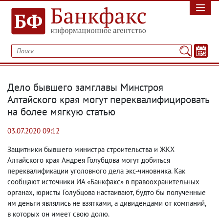
Дело бывшего замглавы Минстроя
Алтайского края могут переквалифицировать
на более мягкую статью
03.07.2020 09:12
Защитники бывшего министра строительства и ЖКХ
Алтайского края Андрея Голубцова могут добиться
переквалификации уголовного дела экс-чиновника. Как
сообщают источники ИА «Банкфакс» в правоохранительных
органах
,
юристы Голубцова настаивают
,
будто бы полученные
им деньги являлись не взятками
,
а дивидендами от компаний
,
в которых он имеет свою долю.