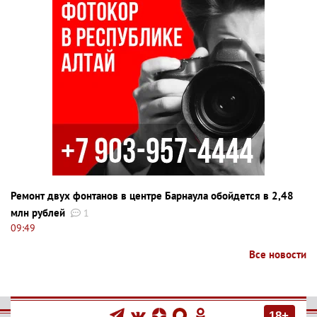
Ремонт двух фонтанов в центре Барнаула обойдется в 2,48
млн рублей
1
09:49
Все новости
18+