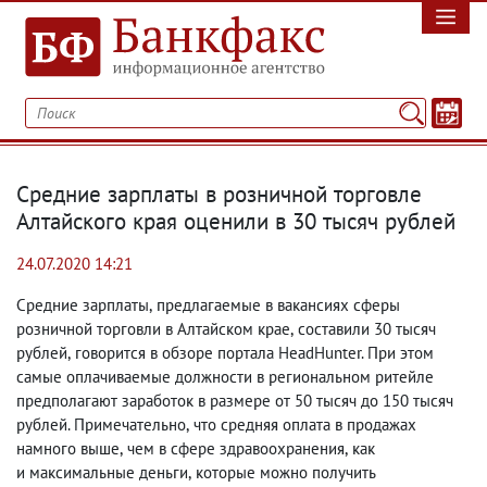
Средние зарплаты в розничной торговле
Алтайского края оценили в 30 тысяч рублей
24.07.2020 14:21
Средние зарплаты
,
предлагаемые в вакансиях сферы
розничной торговли в Алтайском крае
,
составили 30 тысяч
рублей
,
говорится в обзоре портала HeadHunter. При этом
самые оплачиваемые должности в региональном ритейле
предполагают заработок в размере от 50 тысяч до 150 тысяч
рублей. Примечательно
,
что средняя оплата в продажах
намного выше
,
чем в сфере здравоохранения
,
как
и максимальные деньги
,
которые можно получить