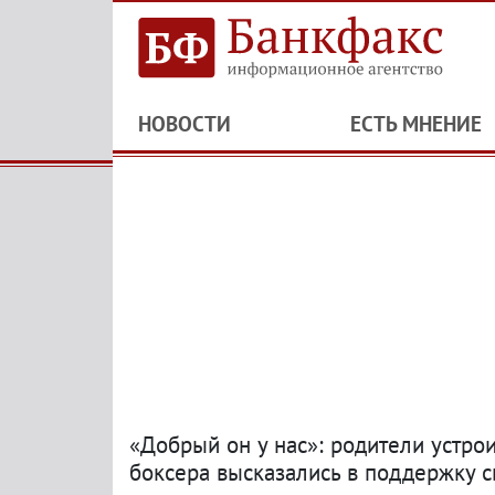
НОВОСТИ
ЕСТЬ МНЕНИЕ
«Добрый он у нас»: родители устро
боксера высказались в поддержку 