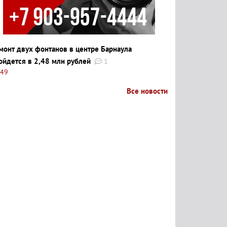
монт двух фонтанов в центре Барнаула
ойдется в 2,48 млн рублей
1
:49
Все новости