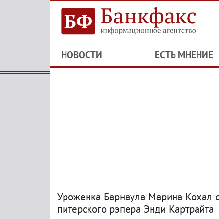
НОВОСТИ
ЕСТЬ МНЕНИЕ
Уроженка Барнаула Марина Кохал от
питерского рэпера Энди Картрайта