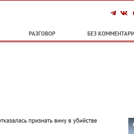
РАЗГОВОР
БЕЗ КОММЕНТАР
казалась признать вину в убийстве