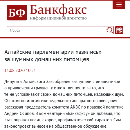
Алтайские парламентарии «взялись»
за шумных домашних питомцев
11.08.2020 10:51
Депутаты Алтайского Заксобрания выступили с инициативой
о привлечении граждан к ответственности за то
,
что
те не успокаивают своих домашних питомцев
,
издающих шум.
Об этом по итогам еженедельного аппаратного совещания
рассказал председатель комитета АКЗС по правовой политике
Андрей Осипов. В комментарии «Банкафксу» он добавил
,
что
эта поправка носит
,
скорее
,
профилактический характер. Сам
законопроект вынесен на общественное обсуждение.